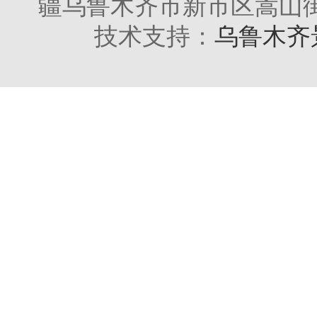
疆乌鲁木齐市新市区嵩山街2
技术支持：
乌鲁木齐