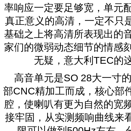
率响应一定要足够宽，单元
真正意义的高清，一定不只是
基础之上将高清所表现出的
家们的微弱动态细节的情感
无疑，意大利TEC的
高音单元是SO 28大一
部CNC精加工而成，核心部
腔，使喇叭有更为自然的宽
接牢固，从实测频响曲线来看
限可以做到500Hz左右，