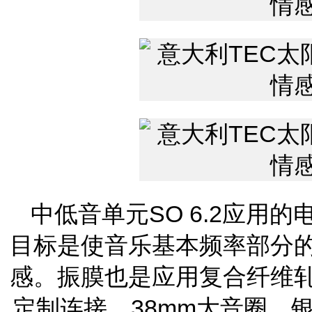
中低音单元SO 6.2应用
目标是使音乐基本频率部分
感。振膜也是应用复合纤维
定制连接，38mm大音圈，