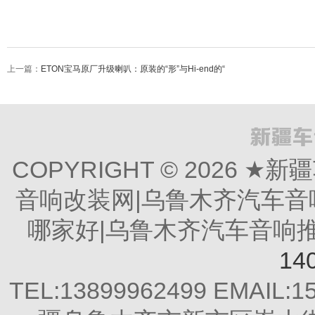
上一篇：
ETON宝马原厂升级喇叭：原装的“形”与Hi-end的“
COPYRIGHT © 2026
音响改装网|乌鲁木齐汽车音
哪家好|乌鲁木齐汽车音响推荐 All
14
TEL:13899962499 EMAIL: