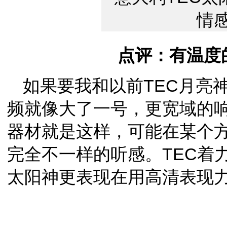
点评：有温度
如果要我和以前TEC月亮
频就像大了一号，更宽域的
器材就是这样，可能在某个
完全不一样的听感。TEC着
太阳神
更表现在用高清表现