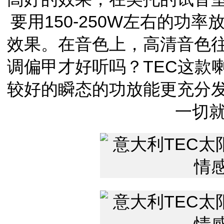
要用150-250W左右的功
效果。在音色上，高清音色
调偏甲才好听吗？TEC这款
较好的瞬态的功放能更充分
一切