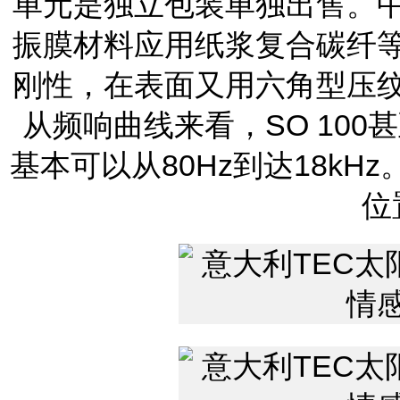
单元是独立包装单独出售。
振膜材料应用纸浆复合碳纤
刚性，在表面又用六角型压
从频响曲线来看，SO 10
基本可以从80Hz到达18k
位