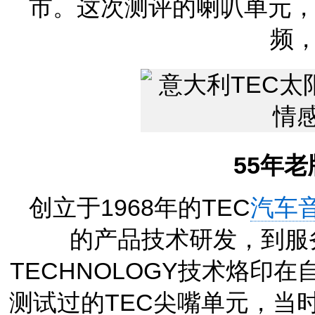
市。这次测评的喇叭单元，就
频
55年老
创立于1968年的TEC
汽车
的产品技术研发，到服
TECHNOLOGY技术烙印
测试过的TEC尖嘴单元，当