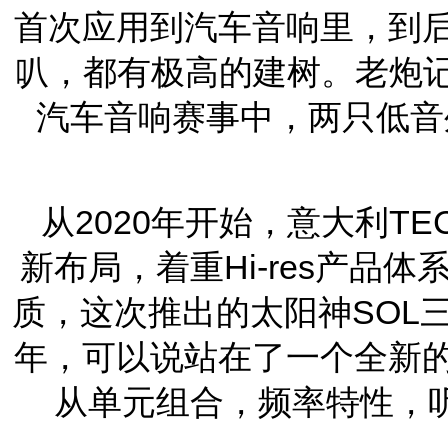
首次应用到汽车音响里，到后
叭，都有极高的建树。老炮记
汽车音响赛事中，两只低音外
从2020年开始，意大利T
新布局，着重Hi-res产品
质，这次推出的太阳神SOL三
年，可以说站在了一个全新
从单元组合，频率特性，听感