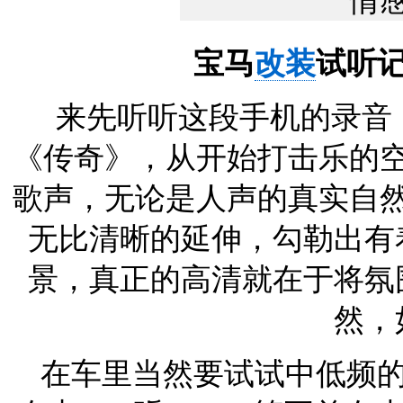
宝马
改装
试听
来先听听这段手机的录音
《传奇》，从开始打击乐的
歌声，无论是人声的真实自
无比清晰的延伸，勾勒出有
景，真正的高清就在于将氛
然，
在车里当然要试试中低频