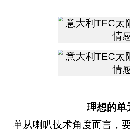
理想的单
单从喇叭技术角度而言，