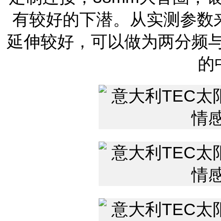
有较好的下潜。从实测参数来
延伸较好，可以做为两分频
的