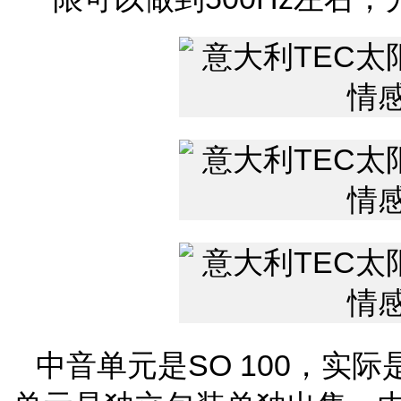
中音单元是SO 100，实际