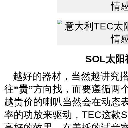
SOL太
越好的器材，当然越讲究
往
“贵”
方向找，而要遵循两
越贵价的喇叭当然会在动态
率的功放来驱动，TEC这款
高好的效果，在美托的试音