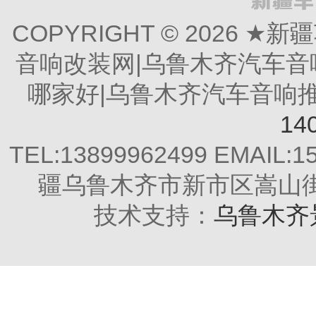
COPYRIGHT © 2026
音响改装网|乌鲁木齐汽车音
哪家好|乌鲁木齐汽车音响推荐 All
14
TEL:13899962499 EMAIL:
疆乌鲁木齐市新市区嵩山街2
技术支持：
乌鲁木齐