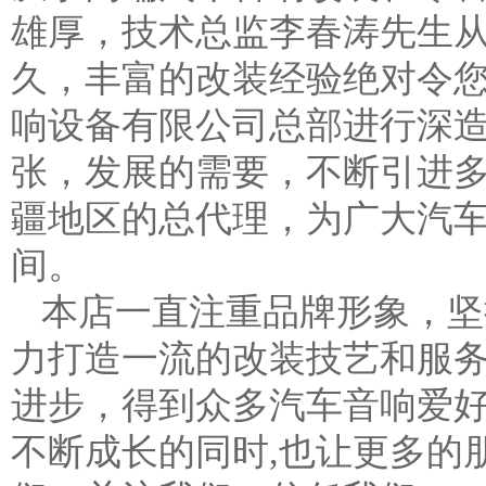
雄厚，技术总监李春涛先生从
久，丰富的改装经验绝对令
响设备有限公司总部进行深
张，发展的需要，不断引进
疆地区的总代理，为广大汽
间。
本店一直注重品牌形象，坚
力打造一流的改装技艺和服
进步，得到众多汽车音响爱好
不断成长的同时,也让更多的