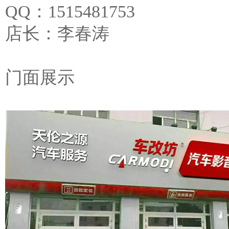
QQ：1515481753 
店长：李春涛 
门面展示