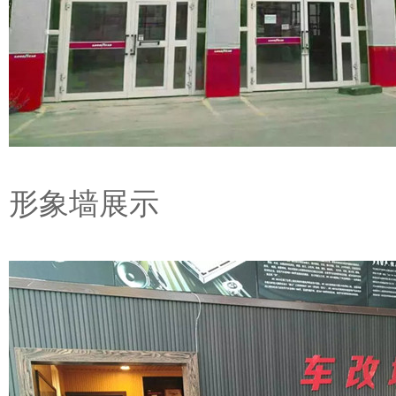
形象墙展示