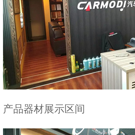
产品器材展示区间