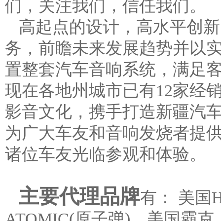
们，关注我们，信任我们。
高起点的设计，高水平创新
务，前瞻未来发展趋势并以
置整套汽车音响系统，满足
现在各地州城市已有12家经
影音文化，携手打造新疆汽
为广大车友和音响发烧者提
诸位车友光临参观和体验。
主要代理品牌
有： 美国H
ATOMIC(原子弹)、美国霸