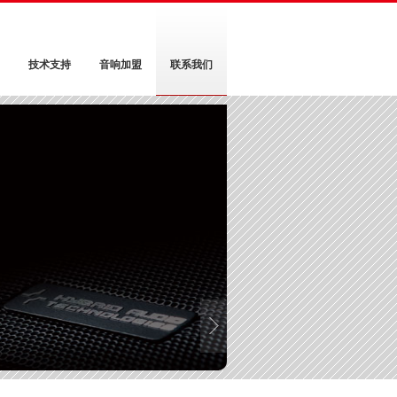
技术支持
音响加盟
联系我们