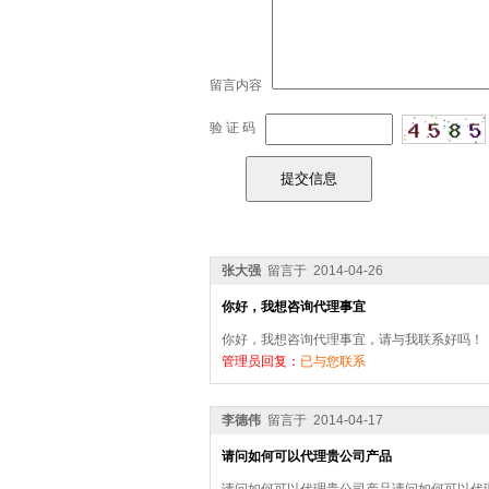
留言内容
验 证 码
张大强
留言于 2014-04-26
你好，我想咨询代理事宜
你好，我想咨询代理事宜，请与我联系好吗！
管理员回复：
已与您联系
李德伟
留言于 2014-04-17
请问如何可以代理贵公司产品