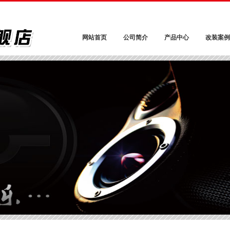
网站首页
公司简介
产品中心
改装案例