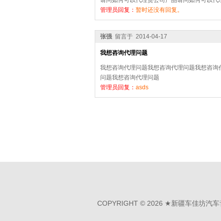
请问如何可以代理贵公司产品请问如何可以代
管理员回复：
暂时还没有回复。
张强
留言于 2014-04-17
我想咨询代理问题
我想咨询代理问题我想咨询代理问题我想咨询
问题我想咨询代理问题
管理员回复：
asds
COPYRIGHT © 2026 ★新疆