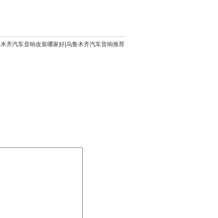
鲁木齐汽车音响改装哪家好|乌鲁木齐汽车音响推荐