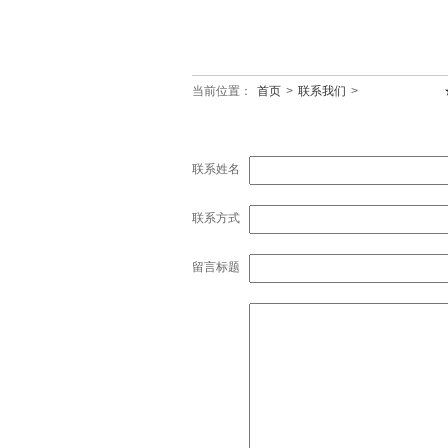
当前位置：
首页
>
联系我们
>
联系姓名
联系方式
留言标题