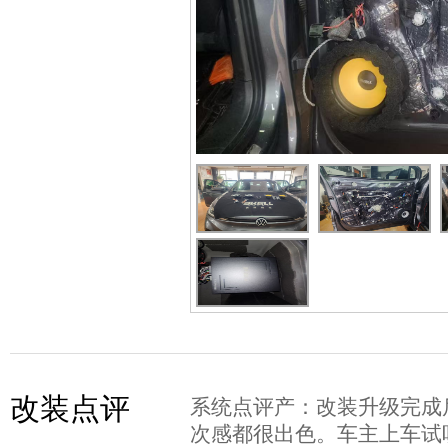
改装点评
系统点评产：改装升级完成
次感都很出色。车主上车试