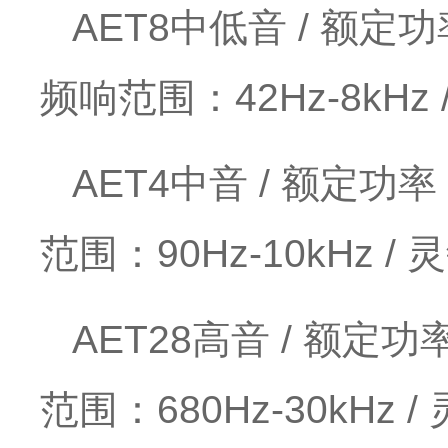
AET8中低音 / 额定功
频响范围：42Hz-8kHz 
AET4中音 / 额定功率
范围：90Hz-10kHz / 
AET28高音 / 额定功
范围：680Hz-30kHz /