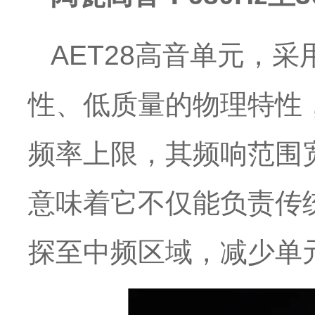
AET28高音单元，采
性、低质量的物理特性
频率上限，其频响范围
意味着它不仅能负责传
探至中频区域，减少单