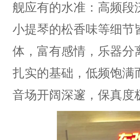
舰应有的水准：高频段
小提琴的松香味等细节
体，富有感情，乐器分
扎实的基础，低频饱满
音场开阔深邃，保真度