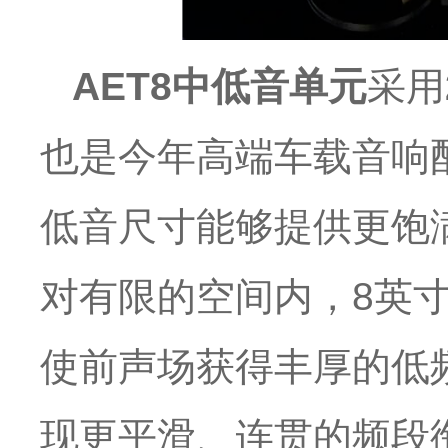
AET8中低音单元
采用
也是今年高端车载音响
低音尺寸能够提供更饱
对有限的空间内，8英
使前声场获得丰厚的低
现更平滑、连贯的频段