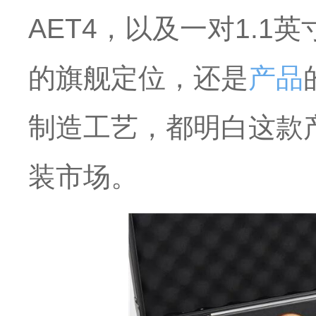
AET4，以及一对1.1
的旗舰定位，还是
产品
制造工艺，都明白这款产
装市场。