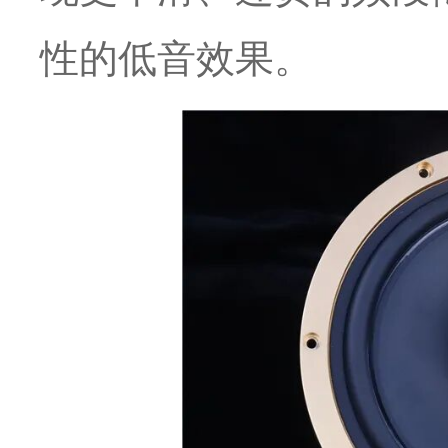
性的低音效果。