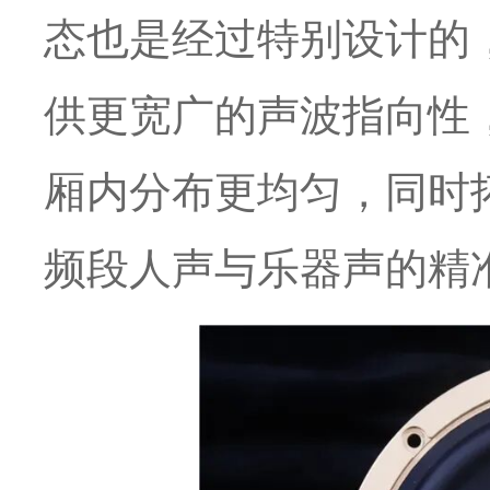
态也是经过特别设计的
供更宽广的声波指向性
厢内分布更均匀，同时
频段人声与乐器声的精