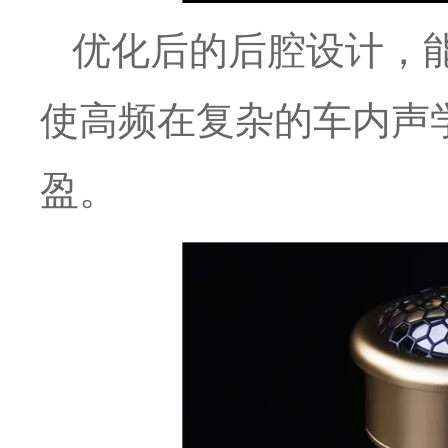
优化后的后腔设计，
使高频在复杂的车内声
盈。