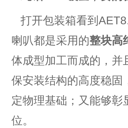
打开包装箱看到AET
喇叭都是采用的
整块高
体成型加工而成的，并
保安装结构的高度稳固
定物理基础；又能够彰
位。