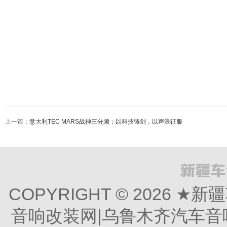
上一篇：
意大利TEC MARS战神三分频：以科技铸剑，以声浪征服
COPYRIGHT © 2026
音响改装网|乌鲁木齐汽车音