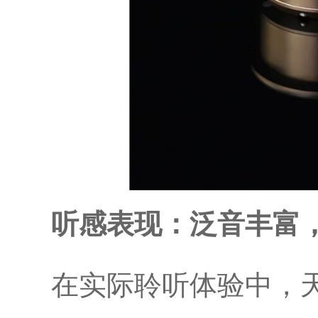
听感表现：泛音丰富
在实际聆听体验中，天