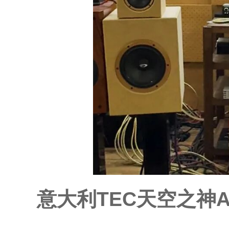
意大利TEC天空之神A