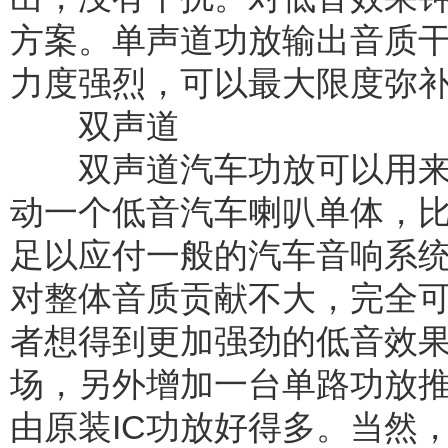
方案。单声道功放输出音质
力度强烈，可以最大限度弥
双声道
双声道汽车功放可以用来
动一个低音汽车喇叭单体，
足以应付一般的汽车音响系
对整体音质贡献不大，完全可
者想得到更加强劲的低音效
场，另外增加一台单路功放
由原装IC功放好得多。当然