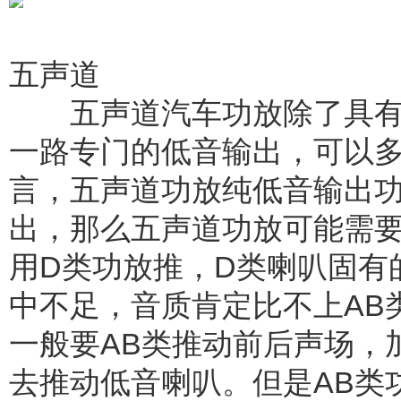
五声道
五声道汽车功放除了具有
一路专门的低音输出，可以
言，五声道功放纯低音输出
出，那么五声道功放可能需要
用D类功放推，D类喇叭固有
中不足，音质肯定比不上AB
一般要AB类推动前后声场，
去推动低音喇叭。但是AB类