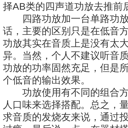
择AB类的四声道功放去推前
四路功放加一台单路功放
话，主要的区别只是在低音
功放其实在音质上是没有太
异。当然，个人不建议听音质
功放的功率固然充足，但是
个低音的输出效果。
功放使用有不同的组合方
人口味来选择搭配。总之，
求音质的发烧友来说，通过