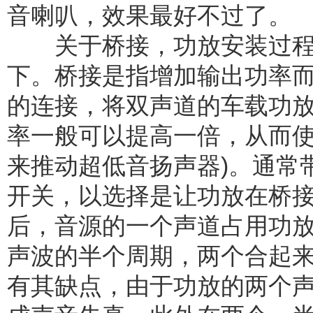
音喇叭，效果最好不过了。
关于桥接，功放安装过程
下。桥接是指增加输出功率
的连接，将双声道的车载功
率一般可以提高一倍，从而使
来推动超低音扬声器)。通常
开关，以选择是让功放在桥
后，音源的一个声道占用功
声波的半个周期，两个合起
有其缺点，由于功放的两个