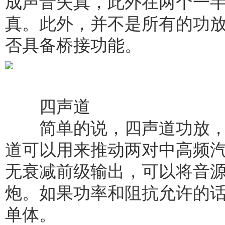
成声音失真，此外在两个一
真。此外，并不是所有的功
否具备桥接功能。
四声道
简单的说，四声道功放，
道可以用来推动两对中高频
无衰减前级输出，可以将音
炮。如果功率和阻抗允许的
单体。