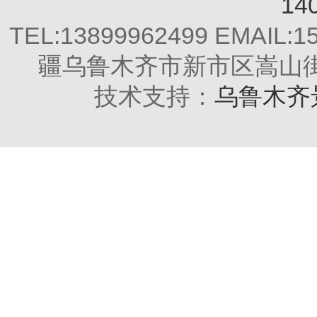
14
TEL:13899962499 EMAIL:
疆乌鲁木齐市新市区嵩山街2
技术支持：
乌鲁木齐